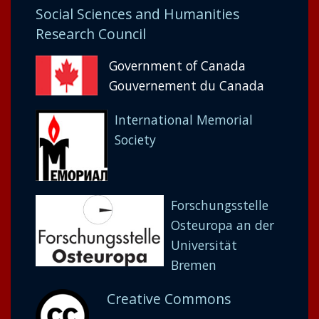
Social Sciences and Humanities
Research Council
Government of Canada
Gouvernement du Canada
International Memorial
Society
Forschungsstelle
Osteuropa an der
Universität
Bremen
Creative Commons