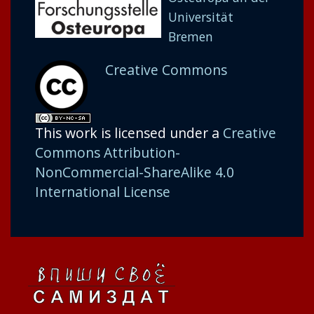
Universität
Bremen
Creative Commons
This work is licensed under a
Creative
Commons Attribution-
NonCommercial-ShareAlike 4.0
International License