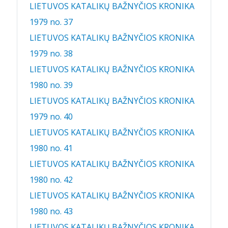
LIETUVOS KATALIKŲ BAŽNYČIOS KRONIKA
1979 no. 37
LIETUVOS KATALIKŲ BAŽNYČIOS KRONIKA
1979 no. 38
LIETUVOS KATALIKŲ BAŽNYČIOS KRONIKA
1980 no. 39
LIETUVOS KATALIKŲ BAŽNYČIOS KRONIKA
1979 no. 40
LIETUVOS KATALIKŲ BAŽNYČIOS KRONIKA
1980 no. 41
LIETUVOS KATALIKŲ BAŽNYČIOS KRONIKA
1980 no. 42
LIETUVOS KATALIKŲ BAŽNYČIOS KRONIKA
1980 no. 43
LIETUVOS KATALIKŲ BAŽNYČIOS KRONIKA