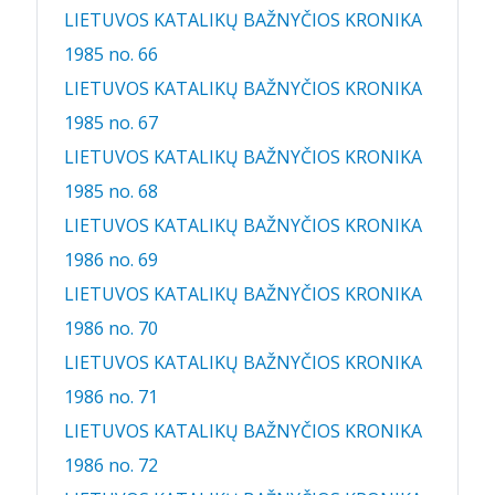
LIETUVOS KATALIKŲ BAŽNYČIOS KRONIKA
1985 no. 66
LIETUVOS KATALIKŲ BAŽNYČIOS KRONIKA
1985 no. 67
LIETUVOS KATALIKŲ BAŽNYČIOS KRONIKA
1985 no. 68
LIETUVOS KATALIKŲ BAŽNYČIOS KRONIKA
1986 no. 69
LIETUVOS KATALIKŲ BAŽNYČIOS KRONIKA
1986 no. 70
LIETUVOS KATALIKŲ BAŽNYČIOS KRONIKA
1986 no. 71
LIETUVOS KATALIKŲ BAŽNYČIOS KRONIKA
1986 no. 72