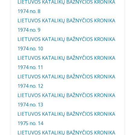
LIETUVOS KATALIKŲ BAŽNYČIOS KRONIKA
1974 no. 8
LIETUVOS KATALIKŲ BAŽNYČIOS KRONIKA
1974 no. 9
LIETUVOS KATALIKŲ BAŽNYČIOS KRONIKA
1974 no. 10
LIETUVOS KATALIKŲ BAŽNYČIOS KRONIKA
1974 no. 11
LIETUVOS KATALIKŲ BAŽNYČIOS KRONIKA
1974 no. 12
LIETUVOS KATALIKŲ BAŽNYČIOS KRONIKA
1974 no. 13
LIETUVOS KATALIKŲ BAŽNYČIOS KRONIKA
1975 no. 14
LIETUVOS KATALIKŲ BAŽNYČIOS KRONIKA