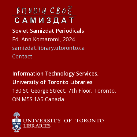
Soviet Samizdat Periodicals
Ed. Ann Komaromi, 2024.
samizdat.library.utoronto.ca
Contact
Information Technology Services,
University of Toronto Libraries
130 St. George Street, 7th Floor, Toronto,
ON M5S 1A5 Canada