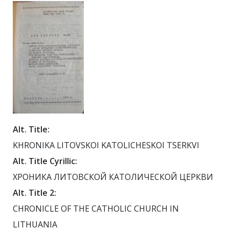
Alt. Title:
KHRONIKA LITOVSKOI KATOLICHESKOI TSERKVI
Alt. Title Cyrillic:
ХРОНИКА ЛИТОВСКОЙ КАТОЛИЧЕСКОЙ ЦЕРКВИ
Alt. Title 2:
CHRONICLE OF THE CATHOLIC CHURCH IN
LITHUANIA