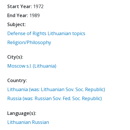
Start Year:
1972
End Year:
1989
Subject:
Defense of Rights
Lithuanian topics
Religion/Philosophy
City(s):
Moscow
s.l. (Lithuania)
Country:
Lithuania (was: Lithuanian Sov. Soc. Republic)
Russia (was: Russian Sov. Fed. Soc. Republic)
Language(s):
Lithuanian
Russian