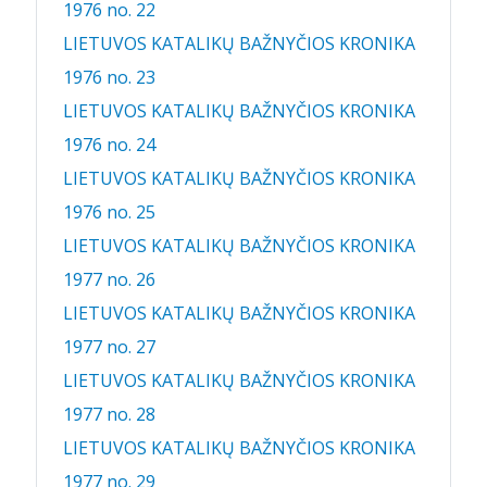
1976 no. 22
LIETUVOS KATALIKŲ BAŽNYČIOS KRONIKA
1976 no. 23
LIETUVOS KATALIKŲ BAŽNYČIOS KRONIKA
1976 no. 24
LIETUVOS KATALIKŲ BAŽNYČIOS KRONIKA
1976 no. 25
LIETUVOS KATALIKŲ BAŽNYČIOS KRONIKA
1977 no. 26
LIETUVOS KATALIKŲ BAŽNYČIOS KRONIKA
1977 no. 27
LIETUVOS KATALIKŲ BAŽNYČIOS KRONIKA
1977 no. 28
LIETUVOS KATALIKŲ BAŽNYČIOS KRONIKA
1977 no. 29