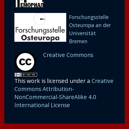
Forschungsstelle
Osteuropa an der
Universität
Bremen
Creative Commons
This work is licensed under a
Creative
Commons Attribution-
NonCommercial-ShareAlike 4.0
International License