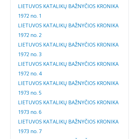
LIETUVOS KATALIKŲ BAŽNYČIOS KRONIKA
1972 no. 1
LIETUVOS KATALIKŲ BAŽNYČIOS KRONIKA
1972 no. 2
LIETUVOS KATALIKŲ BAŽNYČIOS KRONIKA
1972 no. 3
LIETUVOS KATALIKŲ BAŽNYČIOS KRONIKA
1972 no. 4
LIETUVOS KATALIKŲ BAŽNYČIOS KRONIKA
1973 no. 5
LIETUVOS KATALIKŲ BAŽNYČIOS KRONIKA
1973 no. 6
LIETUVOS KATALIKŲ BAŽNYČIOS KRONIKA
1973 no. 7