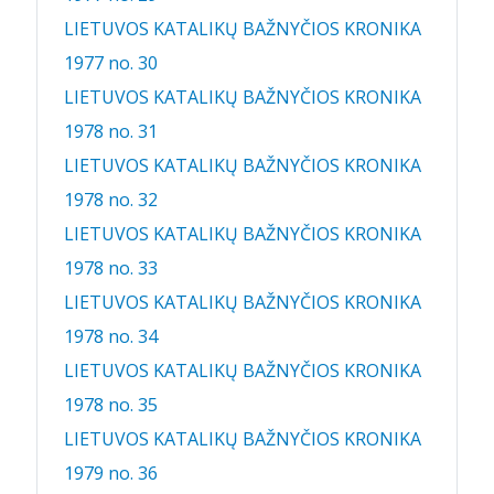
LIETUVOS KATALIKŲ BAŽNYČIOS KRONIKA
1977 no. 30
LIETUVOS KATALIKŲ BAŽNYČIOS KRONIKA
1978 no. 31
LIETUVOS KATALIKŲ BAŽNYČIOS KRONIKA
1978 no. 32
LIETUVOS KATALIKŲ BAŽNYČIOS KRONIKA
1978 no. 33
LIETUVOS KATALIKŲ BAŽNYČIOS KRONIKA
1978 no. 34
LIETUVOS KATALIKŲ BAŽNYČIOS KRONIKA
1978 no. 35
LIETUVOS KATALIKŲ BAŽNYČIOS KRONIKA
1979 no. 36