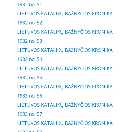
1982 no. 51
LIETUVOS KATALIKŲ BAŽNYČIOS KRONIKA
1982 no. 52
LIETUVOS KATALIKŲ BAŽNYČIOS KRONIKA
1982 no. 53
LIETUVOS KATALIKŲ BAŽNYČIOS KRONIKA
1982 no. 54
LIETUVOS KATALIKŲ BAŽNYČIOS KRONIKA
1982 no. 55
LIETUVOS KATALIKŲ BAŽNYČIOS KRONIKA
1983 no. 56
LIETUVOS KATALIKŲ BAŽNYČIOS KRONIKA
1983 no. 57
LIETUVOS KATALIKŲ BAŽNYČIOS KRONIKA