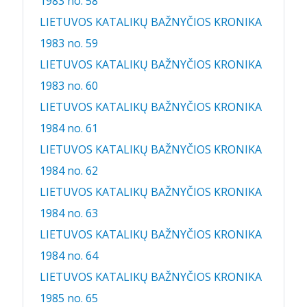
1983 no. 58
LIETUVOS KATALIKŲ BAŽNYČIOS KRONIKA
1983 no. 59
LIETUVOS KATALIKŲ BAŽNYČIOS KRONIKA
1983 no. 60
LIETUVOS KATALIKŲ BAŽNYČIOS KRONIKA
1984 no. 61
LIETUVOS KATALIKŲ BAŽNYČIOS KRONIKA
1984 no. 62
LIETUVOS KATALIKŲ BAŽNYČIOS KRONIKA
1984 no. 63
LIETUVOS KATALIKŲ BAŽNYČIOS KRONIKA
1984 no. 64
LIETUVOS KATALIKŲ BAŽNYČIOS KRONIKA
1985 no. 65