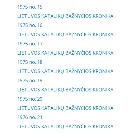
1975 no. 15
LIETUVOS KATALIKŲ BAŽNYČIOS KRONIKA
1975 no. 16
LIETUVOS KATALIKŲ BAŽNYČIOS KRONIKA
1975 no. 17
LIETUVOS KATALIKŲ BAŽNYČIOS KRONIKA
1975 no. 18
LIETUVOS KATALIKŲ BAŽNYČIOS KRONIKA
1975 no. 19
LIETUVOS KATALIKŲ BAŽNYČIOS KRONIKA
1975 no. 20
LIETUVOS KATALIKŲ BAŽNYČIOS KRONIKA
1976 no. 21
LIETUVOS KATALIKŲ BAŽNYČIOS KRONIKA