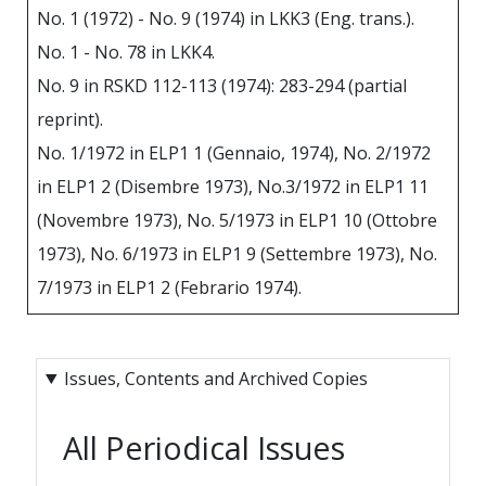
No. 1 (1972) - No. 9 (1974) in LKK3 (Eng. trans.).
No. 1 - No. 78 in LKK4.
No. 9 in RSKD 112-113 (1974): 283-294 (partial
reprint).
No. 1/1972 in ELP1 1 (Gennaio, 1974), No. 2/1972
in ELP1 2 (Disembre 1973), No.3/1972 in ELP1 11
(Novembre 1973), No. 5/1973 in ELP1 10 (Ottobre
1973), No. 6/1973 in ELP1 9 (Settembre 1973), No.
7/1973 in ELP1 2 (Febrario 1974).
Issues, Contents and Archived Copies
All Periodical Issues