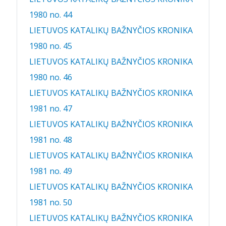
1980 no. 44
LIETUVOS KATALIKŲ BAŽNYČIOS KRONIKA
1980 no. 45
LIETUVOS KATALIKŲ BAŽNYČIOS KRONIKA
1980 no. 46
LIETUVOS KATALIKŲ BAŽNYČIOS KRONIKA
1981 no. 47
LIETUVOS KATALIKŲ BAŽNYČIOS KRONIKA
1981 no. 48
LIETUVOS KATALIKŲ BAŽNYČIOS KRONIKA
1981 no. 49
LIETUVOS KATALIKŲ BAŽNYČIOS KRONIKA
1981 no. 50
LIETUVOS KATALIKŲ BAŽNYČIOS KRONIKA