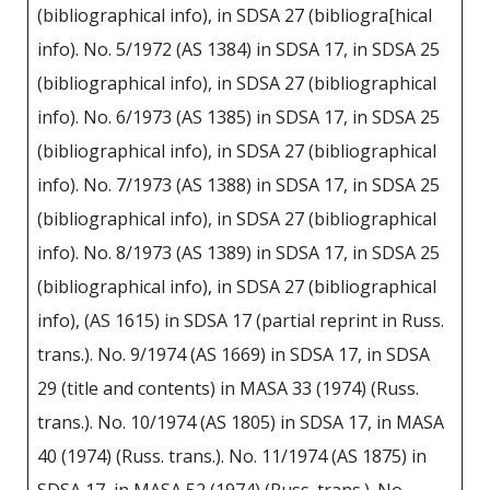
(bibliographical info), in SDSA 27 (bibliogra[hical
info). No. 5/1972 (АS 1384) in SDSA 17, in SDSA 25
(bibliographical info), in SDSA 27 (bibliographical
info). No. 6/1973 (AS 1385) in SDSA 17, in SDSA 25
(bibliographical info), in SDSA 27 (bibliographical
info). No. 7/1973 (АS 1388) in SDSA 17, in SDSA 25
(bibliographical info), in SDSA 27 (bibliographical
info). No. 8/1973 (АS 1389) in SDSA 17, in SDSA 25
(bibliographical info), in SDSA 27 (bibliographical
info), (AS 1615) in SDSA 17 (partial reprint in Russ.
trans.). No. 9/1974 (AS 1669) in SDSA 17, in SDSA
29 (title and contents) in MASA 33 (1974) (Russ.
trans.). No. 10/1974 (АS 1805) in SDSA 17, in MASA
40 (1974) (Russ. trans.). No. 11/1974 (АS 1875) in
SDSA 17, in MASA 52 (1974) (Russ. trans.). No.