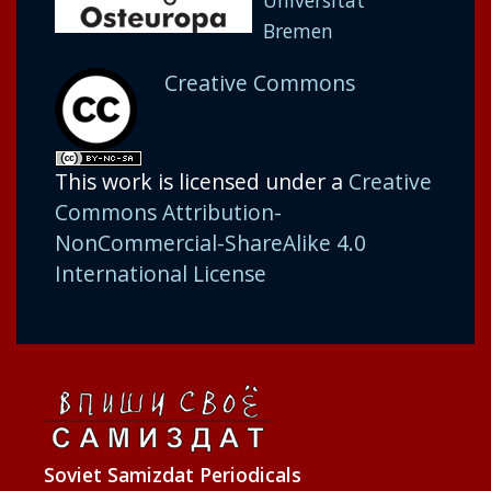
Universität
Bremen
Creative Commons
This work is licensed under a
Creative
Commons Attribution-
NonCommercial-ShareAlike 4.0
International License
Soviet Samizdat Periodicals