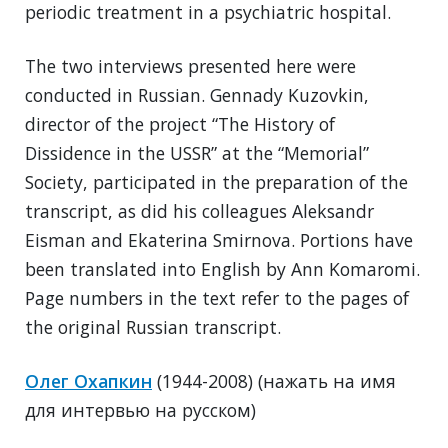
periodic treatment in a psychiatric hospital.
The two interviews presented here were
conducted in Russian. Gennady Kuzovkin,
director of the project “The History of
Dissidence in the USSR” at the “Memorial”
Society, participated in the preparation of the
transcript, as did his colleagues Aleksandr
Eisman and Ekaterina Smirnova. Portions have
been translated into English by Ann Komaromi.
Page numbers in the text refer to the pages of
the original Russian transcript.
Олег Охапкин
(1944-2008) (нажать на имя
для интервью на русском)