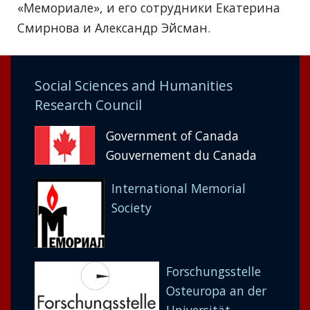
«Мемориале», и его сотрудники Екатерина
Смирнова и Александр Эйсман.
Social Sciences and Humanities
Research Council
Government of Canada
Gouvernement du Canada
International Memorial
Society
Forschungsstelle
Osteuropa an der