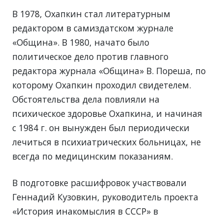
В 1978, Охапкин стал литературным
редактором в самиздатском журнале
«Община». В 1980, начато было
политическое дело против главного
редактора журнала «Община» В. Пореша, по
которому Охапкин проходил свидетелем.
Обстоятельства дела повлияли на
психическое здоровье Охапкина, и начиная
с 1984 г. он вынужден был периодически
лечиться в психиатрических больницах, не
всегда по медицинским показаниям.
В подготовке расшифровок участвовали
Геннадий Кузовкин, руководитель проекта
«История инакомыслия в СССР» в